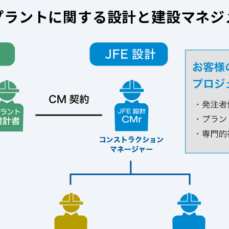
プラントに関する設計と建設マネジ