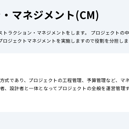
・マネジメント(CM)
ストラクション・マネジメントをします。 プロジェクトの
プロジェクトマネジメントを実施しますので役割を分担しま
方式であり、プロジェクトの工程管理、予算管理など、マネ
者、設計者と一体となってプロジェクトの全般を運営管理