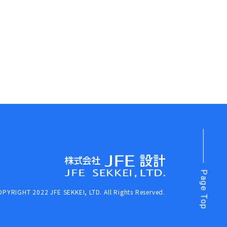
Page Top
PYRIGHT 2022 JFE SEKKEI, LTD. All Rights Reserved.