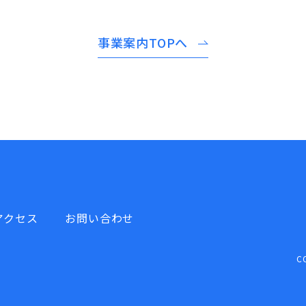
事業案内TOPへ
アクセス
お問い合わせ
CO