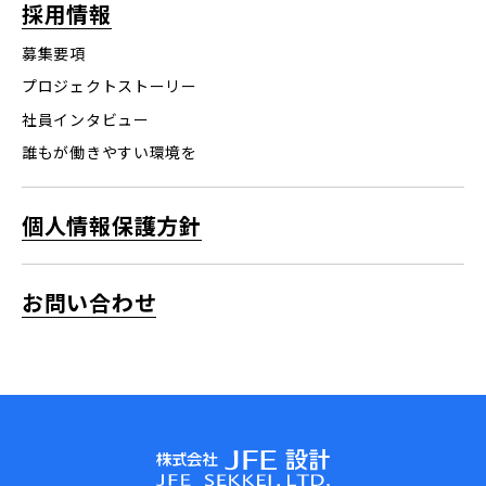
採用情報
募集要項
プロジェクトストーリー
社員インタビュー
誰もが働きやすい環境を
個人情報保護方針
お問い合わせ