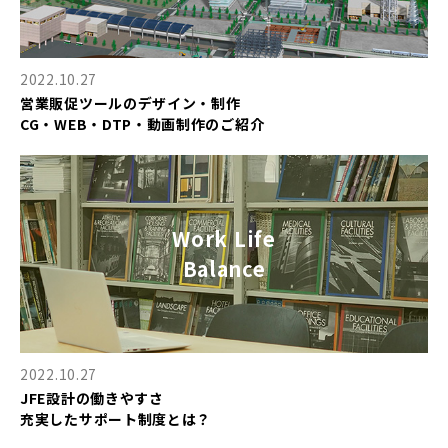
2022.10.27
営業販促ツールのデザイン・制作
CG・WEB・DTP・動画制作のご紹介
Work Life
Balance
2022.10.27
JFE設計の働きやすさ
充実したサポート制度とは？