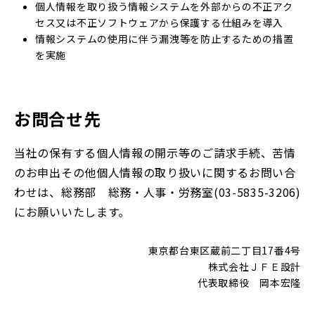
個人情報を取り扱う情報システムを外部からの不正アク
セス又は不正ソフトウェアから保護する仕組みを導入
情報システムの使用に伴う漏洩等を防止するための措置
を実施
お問合せ先
当社の保有する個人情報の開示等のご請求手続、苦情
のお申出その他個人情報の取り扱いに関するお問い合
わせは、総務部 総務・人事・労務室(03-5835-3206)
にお願いいたします。
東京都台東区蔵前二丁目17番4号
株式会社ＪＦＥ設計
代表取締役 岡本宏隆