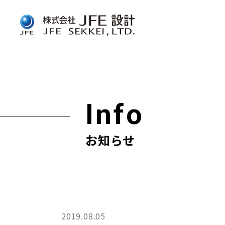
Info
お知らせ
2019.08.05