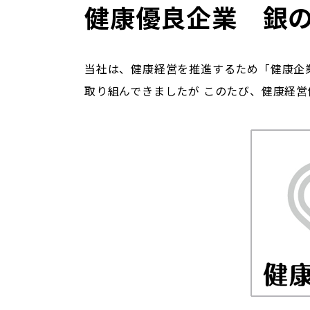
健康優良企業 銀
当社は、健康経営を推進するため「健康企
取り組んできましたが このたび、健康経