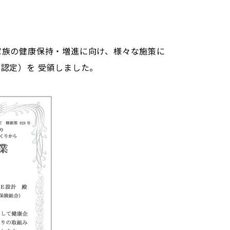
家族の健康保持・増進に向け、様々な施策に
認定）を 受領しました。