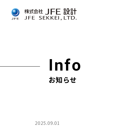
Info
お知らせ
2025.09.01