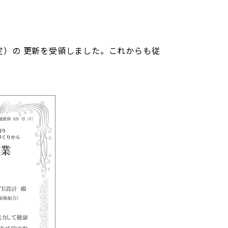
定）の 更新を受領しました。これからも従