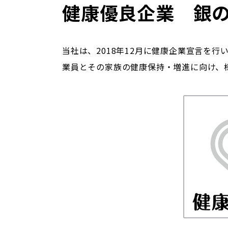
健康優良企業 銀
当社は、2018年12月に健康企業宣言を
業員とその家族の健康保持・増進に向け、