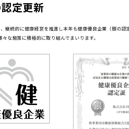
の認定更新
行い、継続的に健康経営を推進し本年も健康優良企業（銀の認
様々な施策に積極的に取り組んでまいります。