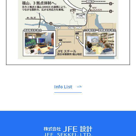
Info List