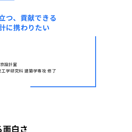
立つ、貢献できる
計に携わりたい
京設計室
理工学研究科 建築学専攻 修了
る面白さ