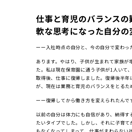
仕事と育児のバランスの
軟な思考になった自分の
ーー入社時点の自分と、今の自分で変わっ
あります。やはり、子供が生まれて家族が
た。私は現在保育園に通う子供が1人いて
取得後、仕事に復帰しました。復帰後半年
が、現在は業務と育児のバランスをとるた
ーー復帰してから働き方を変えられたんで
以前の自分は体力にも自信があり、納得す
たいタイプでした。しかし、それに子育て
もなくなってしまって、仕事がまわらない