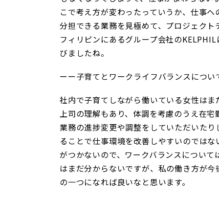
こで考え方が変わったっていうか、仕事へ
分担できる業務を見極めて、プロジェクト
フィリピンにあるグループ会社のKELPHI
びましたね。
ーー子育てとワークライフバランスについ
社内で子育てしながら働いている女性はま
上司の理解もあり、体調を考慮のうえ在宅
業務の進捗変更や調整をしていただいたり
ることで仕事環境を改善しやすいのではな
がつかないので、ワークバランスについて
はまだ分からないですが、私の働き方が今
の一つになれば良いなと思います。