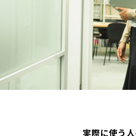
実際に使う人