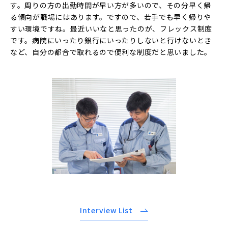
す。周りの方の出勤時間が早い方が多いので、その分早く帰
る傾向が職場にはあります。ですので、若手でも早く帰りや
すい環境ですね。最近いいなと思ったのが、フレックス制度
です。病院にいったり銀行にいったりしないと行けないとき
など、自分の都合で取れるので便利な制度だと思いました。
Interview List