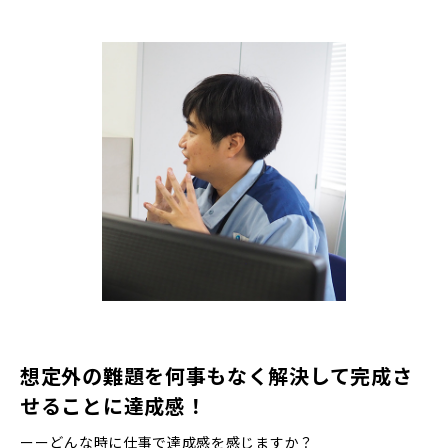
想定外の難題を何事もなく解決して完成さ
せることに達成感！
ーーどんな時に仕事で達成感を感じますか？