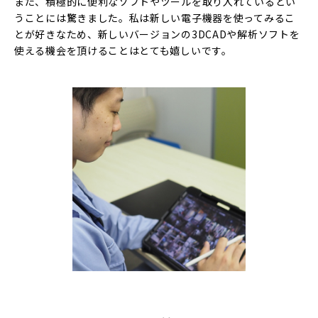
また、積極的に便利なソフトやツールを取り入れているとい
うことには驚きました。私は新しい電子機器を使ってみるこ
とが好きなため、新しいバージョンの3DCADや解析ソフトを
使える機会を頂けることはとても嬉しいです。