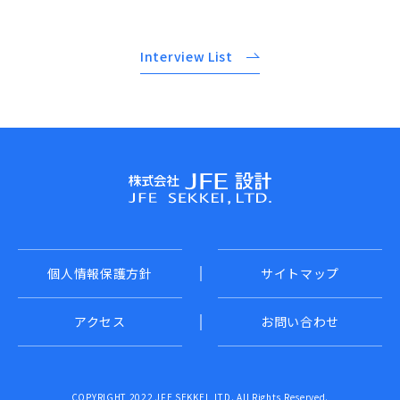
Interview List
個人情報保護方針
サイトマップ
アクセス
お問い合わせ
COPYRIGHT 2022 JFE SEKKEI, LTD. All Rights Reserved.