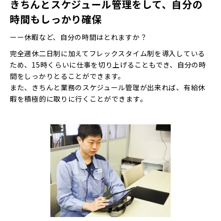
きちんとスケジュール管理をして、自分の
時間もしっかり確保
ーー休暇など、自分の時間はとれますか？
完全週休二日制に加えてフレックスタイム制を導入している
ため、15時くらいに仕事を切り上げることもでき、自分の時
間をしっかりとることができます。
また、きちんと業務のスケジュール管理が出来れば、有給休
暇を積極的に取りに行くことができます。